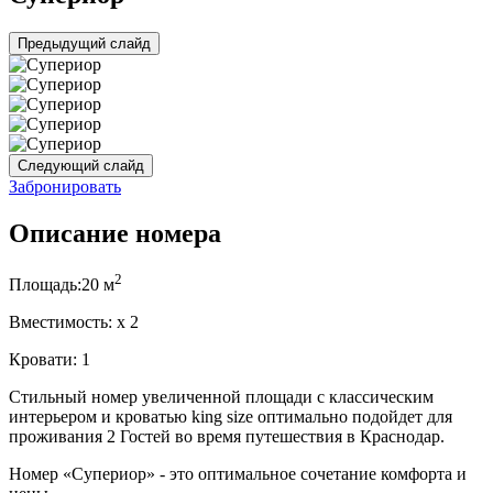
Предыдущий слайд
Следующий слайд
Забронировать
Описание номера
2
Площадь:
20 м
Вместимость:
x
2
Кровати:
1
Стильный номер увеличенной площади с классическим
интерьером и кроватью king size оптимально подойдет для
проживания 2 Гостей во время путешествия в Краснодар.
Номер «Супериор» - это оптимальное сочетание комфорта и