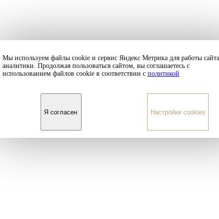
Мы используем файлы cookie и сервис Яндекс Метрика для работы сайта
аналитики. Продолжая пользоваться сайтом, вы соглашаетесь с
использованием файлов cookie в соответствии с
политикой
Я согласен
Настройки cookies