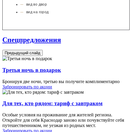
вид во двор
вид на город
Спецпредложения
Предыдущий слайд
Третья ночь в подарок
Бронируя две ночи, третью вы получите комплиментарно
Забронировать по акции
Для тех, кто рядом: тариф с завтраком
Особые условия на проживание для жителей региона.
Откройте для себя Краснодар заново или почувствуйте себя
путешественником, не уезжая из родных мест.
Забронировать по акции