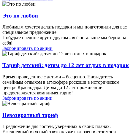
Это по любви
Любимым хочется делать подарки и мы подготовили для вас
специальное предложение.
Побудьте наедине друг с другом - всё остальное мы берем на
себя!
Забронировать по акции
Тариф детский: детям до 12 лет отдых в подарок
Время проведенное с детьми – бесценно. Насладитесь
семейным отдыхом в атмосфере роскоши в историческом
центре Краснодара. Детям до 12 лет проживание
предоставляется комплиментарно!
Забронировать по акции
Невозвратный тариф
Предложение для гостей, уверенных в своих планах.
Ежедневный вкусный завтрак уже включен в стоимость.