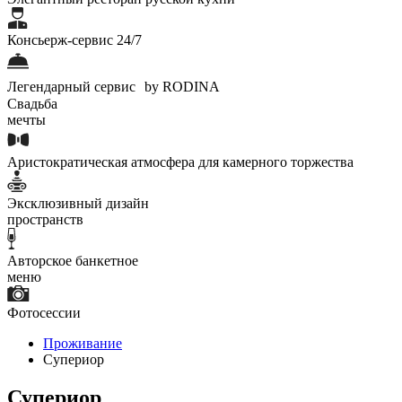
Консьерж-сервис 24/7
Легендарный сервис by RODINA
Свадьба
мечты
Аристократическая атмосфера для камерного торжества
Эксклюзивный дизайн
пространств
Авторское банкетное
меню
Фотосессии
Проживание
Супериор
Супериор