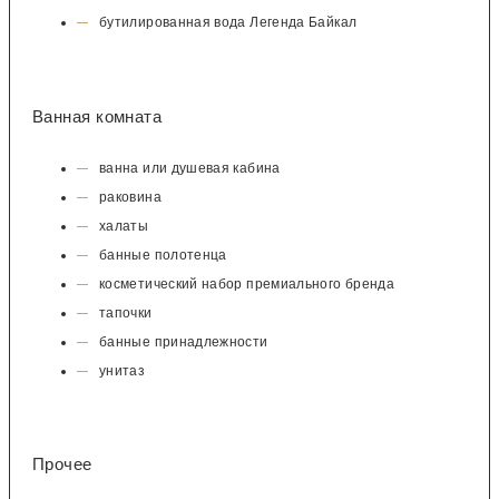
бутилированная вода Легенда Байкал
Ванная комната
ванна или душевая кабина
раковина
халаты
банные полотенца
косметический набор премиального бренда
тапочки
банные принадлежности
унитаз
Прочее