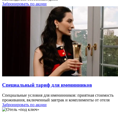
Забронировать по акции
Специальный тариф для именинников
Специальные условия для именинников: приятная стоимость
проживания, включенный завтрак и комплименты от отеля
Забронировать по акции