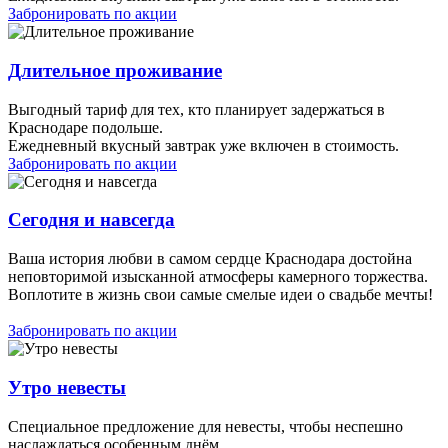
Забронировать по акции
Длительное проживание
Выгодный тариф для тех, кто планирует задержаться в
Краснодаре подольше.
Ежедневный вкусный завтрак уже включен в стоимость.
Забронировать по акции
Сегодня и навсегда
Ваша история любви в самом сердце Краснодара достойна
неповторимой изысканной атмосферы камерного торжества.
Воплотите в жизнь свои самые смелые идеи о свадьбе мечты!
Забронировать по акции
Утро невесты
Специальное предложение для невесты, чтобы неспешно
наслаждаться особенным днём