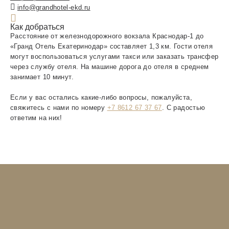
info@grandhotel-ekd.ru
Как добраться
Расстояние от железнодорожного вокзала Краснодар-1 до
«Гранд Отель Екатеринодар» составляет 1,3 км. Гости отеля
могут воспользоваться услугами такси или заказать трансфер
через службу отеля. На машине дорога до отеля в среднем
занимает 10 минут.
Если у вас остались какие-либо вопросы, пожалуйста,
свяжитесь с нами по номеру
+7 8612 67 37 67
. С радостью
ответим на них!