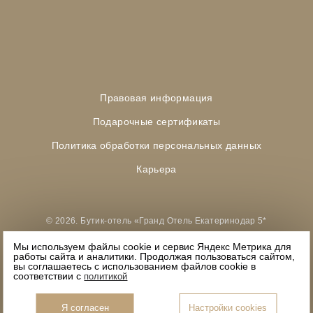
Правовая информация
Подарочные сертификаты
Политика обработки персональных данных
Карьера
© 2026. Бутик-отель «Гранд Отель Екатеринодар 5*
(ex-Романофф)» Официальный сайт.
Мы используем файлы cookie и сервис Яндекс Метрика для
работы сайта и аналитики. Продолжая пользоваться сайтом,
вы соглашаетесь с использованием файлов cookie в
соответствии с
политикой
Все самые свежие новости в нашем телеграм-канале
Я согласен
Настройки cookies