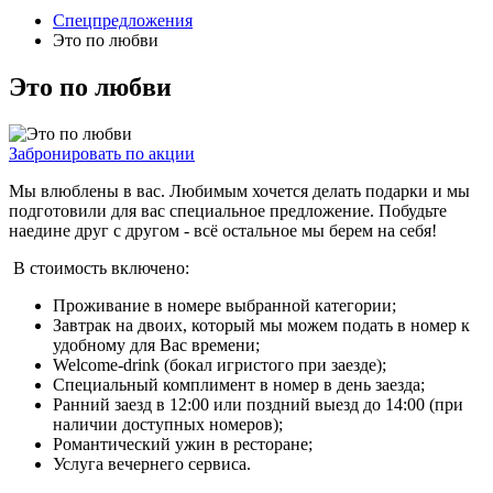
Спецпредложения
Это по любви
Это по любви
Забронировать по акции
Мы влюблены в вас. Любимым хочется делать подарки и мы
подготовили для вас специальное предложение. Побудьте
наедине друг с другом - всё остальное мы берем на себя!
В стоимость включено:
Проживание в номере выбранной категории;
Завтрак на двоих, который мы можем подать в номер к
удобному для Вас времени;
Welcome-drink (бокал игристого при заезде);
Специальный комплимент в номер в день заезда;
Ранний заезд в 12:00 или поздний выезд до 14:00 (при
наличии доступных номеров);
Романтический ужин в ресторане;
Услуга вечернего сервиса.