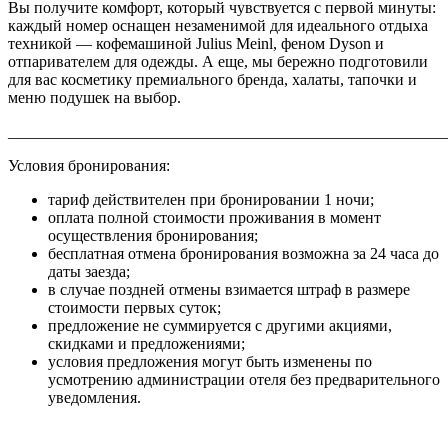
Вы получите комфорт, который чувствуется с первой минуты:
каждый номер оснащен незаменимой для идеального отдыха
техникой — кофемашиной Julius Meinl, феном Dyson и
отпаривателем для одежды. А еще, мы бережно подготовили
для вас косметику премиального бренда, халаты, тапочки и
меню подушек на выбор.
_______________________________________________________
Условия бронирования:
тариф действителен при бронировании 1 ночи;
оплата полной стоимости проживания в момент
осуществления бронирования;
бесплатная отмена бронирования возможна за 24 часа до
даты заезда;
в случае поздней отмены взимается штраф в размере
стоимости первых суток;
предложение не суммируется с другими акциями,
скидками и предложениями;
условия предложения могут быть изменены по
усмотрению администрации отеля без предварительного
уведомления.
Правовая информация