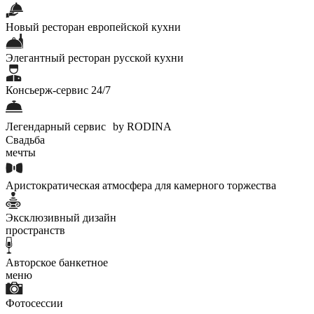
Новый ресторан европейской кухни
Элегантный ресторан русской кухни
Консьерж-сервис 24/7
Легендарный сервис by RODINA
Свадьба
мечты
Аристократическая атмосфера для камерного торжества
Эксклюзивный дизайн
пространств
Авторское банкетное
меню
Фотосессии